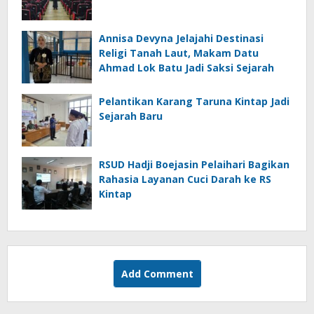
Annisa Devyna Jelajahi Destinasi
Religi Tanah Laut, Makam Datu
Ahmad Lok Batu Jadi Saksi Sejarah
Pelantikan Karang Taruna Kintap Jadi
Sejarah Baru
RSUD Hadji Boejasin Pelaihari Bagikan
Rahasia Layanan Cuci Darah ke RS
Kintap
Add Comment