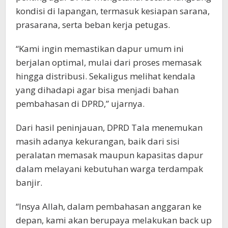
kondisi di lapangan, termasuk kesiapan sarana,
prasarana, serta beban kerja petugas.
“Kami ingin memastikan dapur umum ini
berjalan optimal, mulai dari proses memasak
hingga distribusi. Sekaligus melihat kendala
yang dihadapi agar bisa menjadi bahan
pembahasan di DPRD,” ujarnya.
Dari hasil peninjauan, DPRD Tala menemukan
masih adanya kekurangan, baik dari sisi
peralatan memasak maupun kapasitas dapur
dalam melayani kebutuhan warga terdampak
banjir.
“Insya Allah, dalam pembahasan anggaran ke
depan, kami akan berupaya melakukan back up