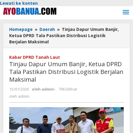
Lewati ke konten
Homepage
»
Daerah
»
Tinjau Dapur Umum Banjir,
Ketua DPRD Tala Pastikan Distribusi Logistik
Berjalan Maksimal
Kabar DPRD Tanah Laut
Tinjau Dapur Umum Banjir, Ketua DPRD
Tala Pastikan Distribusi Logistik Berjalan
Maksimal
15/01/2026
oleh
admin
-
796 Dilihat
oleh
admin