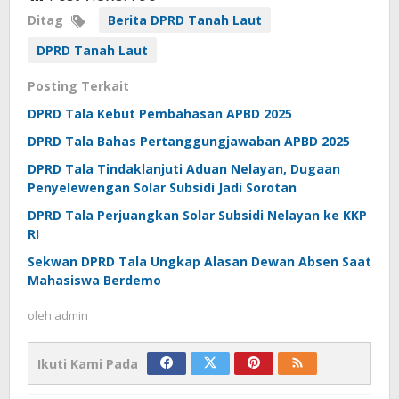
Ditag
Berita DPRD Tanah Laut
DPRD Tanah Laut
Posting Terkait
DPRD Tala Kebut Pembahasan APBD 2025
DPRD Tala Bahas Pertanggungjawaban APBD 2025
DPRD Tala Tindaklanjuti Aduan Nelayan, Dugaan
Penyelewengan Solar Subsidi Jadi Sorotan
DPRD Tala Perjuangkan Solar Subsidi Nelayan ke KKP
RI
Sekwan DPRD Tala Ungkap Alasan Dewan Absen Saat
Mahasiswa Berdemo
oleh
admin
Ikuti Kami Pada