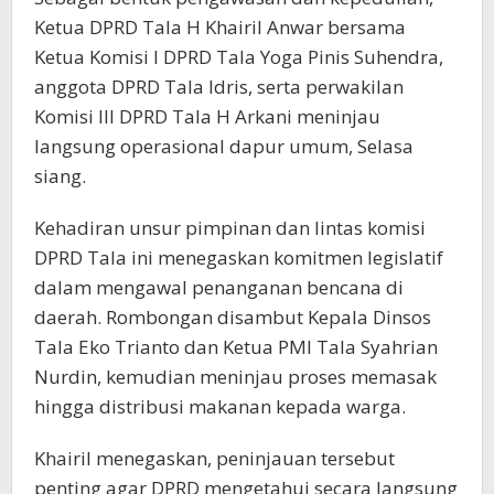
Ketua DPRD Tala H Khairil Anwar bersama
Ketua Komisi I DPRD Tala Yoga Pinis Suhendra,
anggota DPRD Tala Idris, serta perwakilan
Komisi III DPRD Tala H Arkani meninjau
langsung operasional dapur umum, Selasa
siang.
Kehadiran unsur pimpinan dan lintas komisi
DPRD Tala ini menegaskan komitmen legislatif
dalam mengawal penanganan bencana di
daerah. Rombongan disambut Kepala Dinsos
Tala Eko Trianto dan Ketua PMI Tala Syahrian
Nurdin, kemudian meninjau proses memasak
hingga distribusi makanan kepada warga.
Khairil menegaskan, peninjauan tersebut
penting agar DPRD mengetahui secara langsung