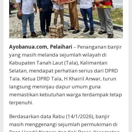
Ayobanua.com, Pelaihari
– Penanganan banjir
yang masih melanda sejumlah wilayah di
Kabupaten Tanah Laut (Tala), Kalimantan
Selatan, mendapat perhatian serius dari DPRD
Tala. Ketua DPRD Tala, H Khairil Anwar, turun
langsung meninjau dapur umum guna
memastikan kebutuhan warga terdampak tetap
terpenuhi.
Berdasarkan data Rabu (14/1/2026), banjir
masih menggenangi sejumlah permukiman di