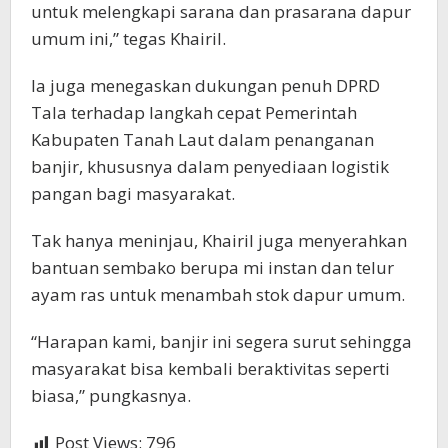
untuk melengkapi sarana dan prasarana dapur
umum ini,” tegas Khairil.
Ia juga menegaskan dukungan penuh DPRD
Tala terhadap langkah cepat Pemerintah
Kabupaten Tanah Laut dalam penanganan
banjir, khususnya dalam penyediaan logistik
pangan bagi masyarakat.
Tak hanya meninjau, Khairil juga menyerahkan
bantuan sembako berupa mi instan dan telur
ayam ras untuk menambah stok dapur umum.
“Harapan kami, banjir ini segera surut sehingga
masyarakat bisa kembali beraktivitas seperti
biasa,” pungkasnya.
Post Views:
796