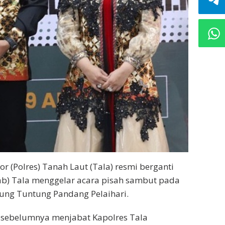
r (Polres) Tanah Laut (Tala) resmi berganti
b) Tala menggelar acara pisah sambut pada
ung Tuntung Pandang Pelaihari.
sebelumnya menjabat Kapolres Tala