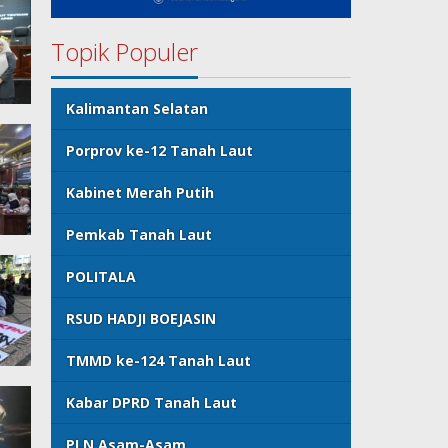
Topik Populer
Kalimantan Selatan
Porprov ke-12 Tanah Laut
Kabinet Merah Putih
Pemkab Tanah Laut
POLITALA
RSUD HADJI BOEJASIN
TMMD ke-124 Tanah Laut
Kabar DPRD Tanah Laut
PLN Asam-Asam