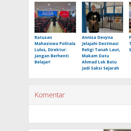
Ratusan
Annisa Devyna
Mahasiswa Politala
Jelajahi Destinasi
Lulus, Direktur:
Religi Tanah Laut,
Jangan Berhenti
Makam Datu
Belajar!
Ahmad Lok Batu
Jadi Saksi Sejarah
Komentar