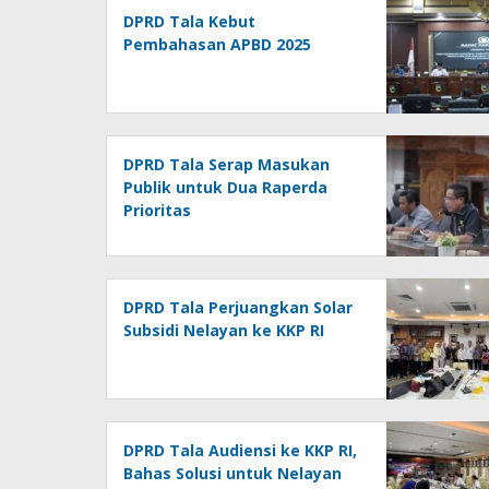
DPRD Tala Kebut
Pembahasan APBD 2025
DPRD Tala Serap Masukan
Publik untuk Dua Raperda
Prioritas
DPRD Tala Perjuangkan Solar
Subsidi Nelayan ke KKP RI
DPRD Tala Audiensi ke KKP RI,
Bahas Solusi untuk Nelayan