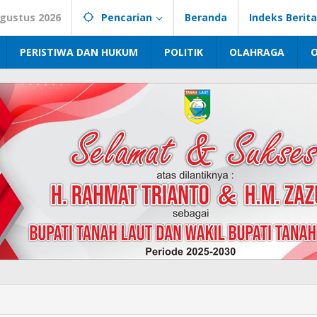
Agustus 2026
Pencarian
Beranda
Indeks Berita
PERISTIWA DAN HUKUM
POLITIK
OLAHRAGA