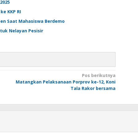
2025
 ke KKP RI
sen Saat Mahasiswa Berdemo
ntuk Nelayan Pesisir
Pos berikutnya
Matangkan Pelaksanaan Porprov ke-12, Koni
Tala Rakor bersama