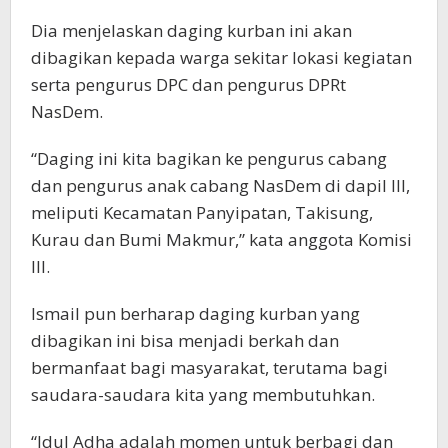
Dia menjelaskan daging kurban ini akan
dibagikan kepada warga sekitar lokasi kegiatan
serta pengurus DPC dan pengurus DPRt
NasDem.
“Daging ini kita bagikan ke pengurus cabang
dan pengurus anak cabang NasDem di dapil III,
meliputi Kecamatan Panyipatan, Takisung,
Kurau dan Bumi Makmur,” kata anggota Komisi
III.
Ismail pun berharap daging kurban yang
dibagikan ini bisa menjadi berkah dan
bermanfaat bagi masyarakat, terutama bagi
saudara-saudara kita yang membutuhkan.
“Idul Adha adalah momen untuk berbagi dan