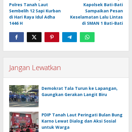
pos
Polres Tanah Laut
Kapolsek Bati-Bati
Sembelih 12 Sapi Kurban
Sampaikan Pesan
di Hari Raya Idul Adha
Keselamatan Lalu Lintas
1446 H
di SMAN 1 Bati-Bati
Jangan Lewatkan
Demokrat Tala Turun ke Lapangan,
Gaungkan Gerakan Langit Biru
PDIP Tanah Laut Peringati Bulan Bung
Karno Lewat Dialog dan Aksi Sosial
untuk Warga