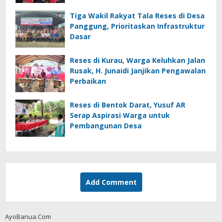
Tiga Wakil Rakyat Tala Reses di Desa
Panggung, Prioritaskan Infrastruktur
Dasar
Reses di Kurau, Warga Keluhkan Jalan
Rusak, H. Junaidi Janjikan Pengawalan
Perbaikan
Reses di Bentok Darat, Yusuf AR
Serap Aspirasi Warga untuk
Pembangunan Desa
Add Comment
AyoBanua.Com