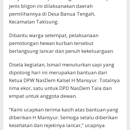
jenis bligon ini dilaksanakan daerah
pemilihannya di Desa Banua Tengah,
Kecamatan Takisung.
Dibantu warga setempat, pelaksanaan
pemotongan hewan kurban tersebut
berlangsung lancar dan penuh kekeluargaan.
Disela kegiatan, Ismail menuturkan sapi yang
dipotong hari ini merupakan bantuan dari
Ketua DPW NasDem Kalsel H Mansyur. Totalnya
lima ekor, satu untuk DPD NasDem Tala dan
empat untuk anggota dewan.
“Kami ucapkan terima kasih atas bantuan yang
diberikan H Mansyur. Semoga selalu diberikan
kesehatan dan rejekinya lancar,” ucapnya.