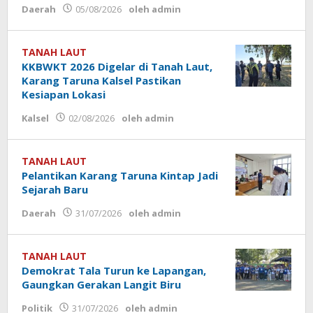
Daerah
05/08/2026
oleh
admin
TANAH LAUT
KKBWKT 2026 Digelar di Tanah Laut,
Karang Taruna Kalsel Pastikan
Kesiapan Lokasi
Kalsel
02/08/2026
oleh
admin
TANAH LAUT
Pelantikan Karang Taruna Kintap Jadi
Sejarah Baru
Daerah
31/07/2026
oleh
admin
TANAH LAUT
Demokrat Tala Turun ke Lapangan,
Gaungkan Gerakan Langit Biru
Politik
31/07/2026
oleh
admin