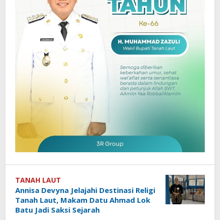
TANAH LAUT
Annisa Devyna Jelajahi Destinasi Religi
Tanah Laut, Makam Datu Ahmad Lok
Batu Jadi Saksi Sejarah