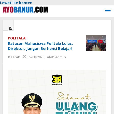
Lewati ke konten
Ayobanua.com
POLITALA
Ratusan Mahasiswa Politala Lulus,
Direktur: Jangan Berhenti Belajar!
Daerah
05/08/2026
oleh
admin