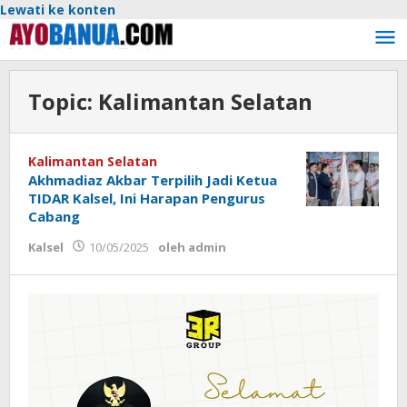
Lewati ke konten
Topic:
Kalimantan Selatan
Kalimantan Selatan
Akhmadiaz Akbar Terpilih Jadi Ketua
TIDAR Kalsel, Ini Harapan Pengurus
Cabang
Kalsel
10/05/2025
oleh
admin