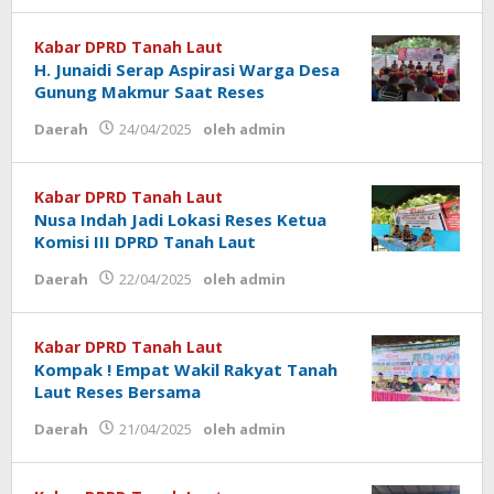
Kabar DPRD Tanah Laut
H. Junaidi Serap Aspirasi Warga Desa
Gunung Makmur Saat Reses
Daerah
24/04/2025
oleh
admin
Kabar DPRD Tanah Laut
Nusa Indah Jadi Lokasi Reses Ketua
Komisi III DPRD Tanah Laut
Daerah
22/04/2025
oleh
admin
Kabar DPRD Tanah Laut
Kompak ! Empat Wakil Rakyat Tanah
Laut Reses Bersama
Daerah
21/04/2025
oleh
admin