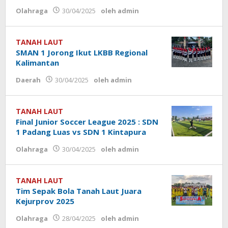
Olahraga
30/04/2025
oleh
admin
TANAH LAUT
SMAN 1 Jorong Ikut LKBB Regional
Kalimantan
Daerah
30/04/2025
oleh
admin
TANAH LAUT
Final Junior Soccer League 2025 : SDN
1 Padang Luas vs SDN 1 Kintapura
Olahraga
30/04/2025
oleh
admin
TANAH LAUT
Tim Sepak Bola Tanah Laut Juara
Kejurprov 2025
Olahraga
28/04/2025
oleh
admin