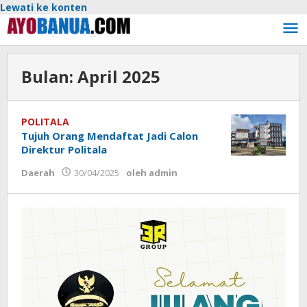
Lewati ke konten
Bulan:
April 2025
POLITALA
Tujuh Orang Mendaftat Jadi Calon
Direktur Politala
Daerah
30/04/2025
oleh
admin