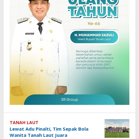
TANAH LAUT
Lewat Adu Pinalti, Tim Sepak Bola
Wanita Tanah Laut Juara