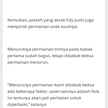
Kemudian, pelatih yang akrab Edy Justo juga
menyoroti permainan anak asuhnya.
Menurutnya permainan timnya pada babak
pertama sudah bagus, tetapi dibabak kedua
permainan menurun.
“Menurunya permainan kami dibabak kedua
ada beberapa faktor, salah satunya adalah fisik.
Ini tentunya akan jadi perhatian untuk
diperbaiki,” katanya.