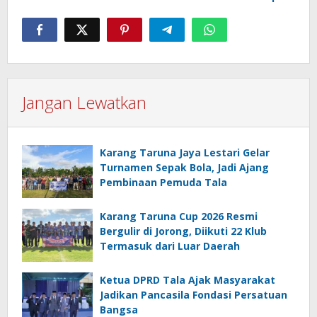
Jangan Lewatkan
Karang Taruna Jaya Lestari Gelar
Turnamen Sepak Bola, Jadi Ajang
Pembinaan Pemuda Tala
Karang Taruna Cup 2026 Resmi
Bergulir di Jorong, Diikuti 22 Klub
Termasuk dari Luar Daerah
Ketua DPRD Tala Ajak Masyarakat
Jadikan Pancasila Fondasi Persatuan
Bangsa