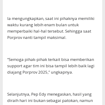
Ia mengungkapkan, saat ini pihaknya memiliki
waktu kurang lebih enam bulan untuk
memperbaiki hal-hal tersebut. Sehingga saat
Porprov nanti tampil maksimal.
“Semoga pihak-pihak terkait bisa memberikan
support agar tim ini bisa tampil lebih baik lagi
diajang Porprov 2025,” ungkapnya.
Selanjutnya, Pep Edy menegaskan, hasil yang
diraih hari ini bukan sebagai patokan, namun