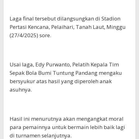
Laga final tersebut dilangsungkan di Stadion
Pertasi Kencana, Pelaihari, Tanah Laut, Minggu
(27/4/2025) sore.
Usai laga, Edy Purwanto, Pelatih Kepala Tim
Sepak Bola Bumi Tuntung Pandang mengaku
bersyukur atas hasil yang diperoleh anak
asuhnya.
Hasil ini menurutnya akan mengangkat moral
para pemainnya untuk bermain lebih baik lagi
di turnamen selanjutnya.