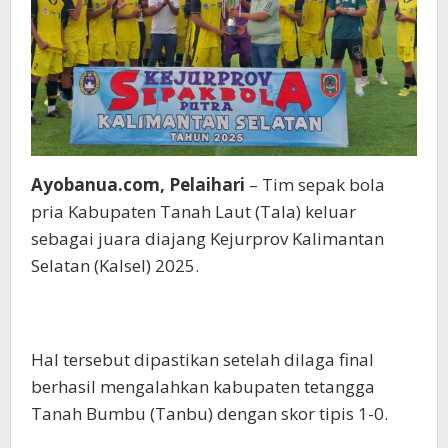
Ayobanua.com, Pelaihari
– Tim sepak bola
pria Kabupaten Tanah Laut (Tala) keluar
sebagai juara diajang Kejurprov Kalimantan
Selatan (Kalsel) 2025.
Hal tersebut dipastikan setelah dilaga final
berhasil mengalahkan kabupaten tetangga
Tanah Bumbu (Tanbu) dengan skor tipis 1-0.