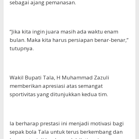
sebagai ajang pemanasan.
“Jika kita ingin juara masih ada waktu enam
bulan. Maka kita harus persiapan benar-benar,”
tutupnya.
Wakil Bupati Tala, H Muhammad Zazuli
memberikan apresiasi atas semangat
sportivitas yang ditunjukkan kedua tim.
Ia berharap prestasi ini menjadi motivasi bagi
sepak bola Tala untuk terus berkembang dan