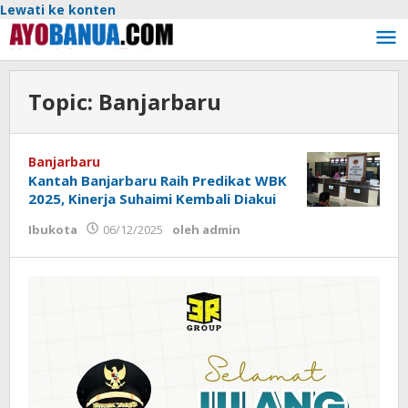
Lewati ke konten
Topic:
Banjarbaru
Banjarbaru
Kantah Banjarbaru Raih Predikat WBK
2025, Kinerja Suhaimi Kembali Diakui
Ibukota
06/12/2025
oleh
admin