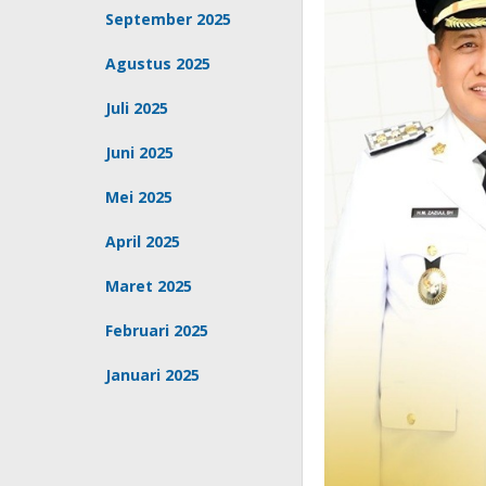
September 2025
Agustus 2025
Juli 2025
Juni 2025
Mei 2025
April 2025
Maret 2025
Februari 2025
Januari 2025