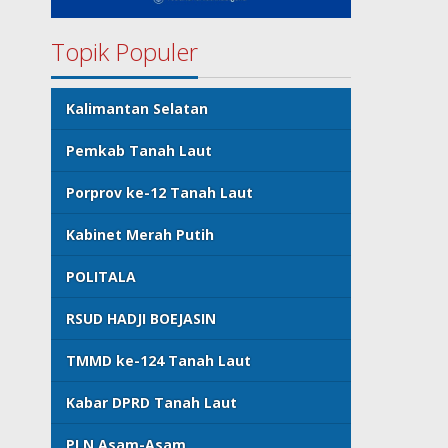
Topik Populer
Kalimantan Selatan
Pemkab Tanah Laut
Porprov ke-12 Tanah Laut
Kabinet Merah Putih
POLITALA
RSUD HADJI BOEJASIN
TMMD ke-124 Tanah Laut
Kabar DPRD Tanah Laut
PLN Asam-Asam