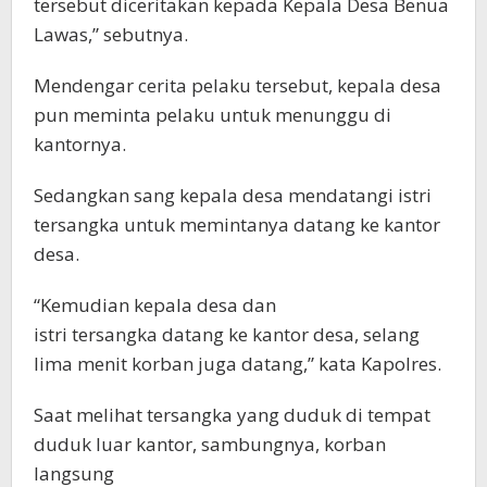
tersebut diceritakan kepada Kepala Desa Benua
Lawas,” sebutnya.
Mendengar cerita pelaku tersebut, kepala desa
pun meminta pelaku untuk menunggu di
kantornya.
Sedangkan sang kepala desa mendatangi istri
tersangka untuk memintanya datang ke kantor
desa.
“Kemudian kepala desa dan
istri tersangka datang ke kantor desa, selang
lima menit korban juga datang,” kata Kapolres.
Saat melihat tersangka yang duduk di tempat
duduk luar kantor, sambungnya, korban
langsung