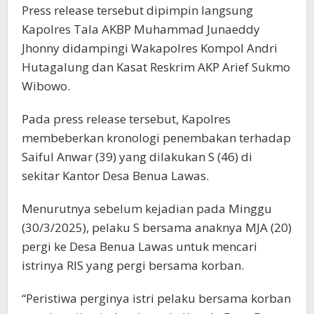
Press release tersebut dipimpin langsung
Kapolres Tala AKBP Muhammad Junaeddy
Jhonny didampingi Wakapolres Kompol Andri
Hutagalung dan Kasat Reskrim AKP Arief Sukmo
Wibowo.
Pada press release tersebut, Kapolres
membeberkan kronologi penembakan terhadap
Saiful Anwar (39) yang dilakukan S (46) di
sekitar Kantor Desa Benua Lawas.
Menurutnya sebelum kejadian pada Minggu
(30/3/2025), pelaku S bersama anaknya MJA (20)
pergi ke Desa Benua Lawas untuk mencari
istrinya RIS yang pergi bersama korban.
“Peristiwa perginya istri pelaku bersama korban