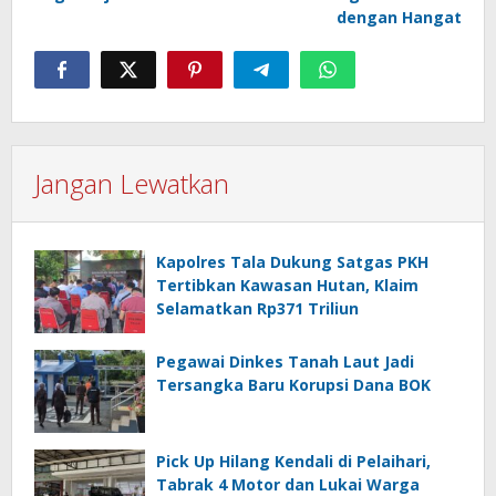
dengan Hangat
Jangan Lewatkan
Kapolres Tala Dukung Satgas PKH
Tertibkan Kawasan Hutan, Klaim
Selamatkan Rp371 Triliun
Pegawai Dinkes Tanah Laut Jadi
Tersangka Baru Korupsi Dana BOK
Pick Up Hilang Kendali di Pelaihari,
Tabrak 4 Motor dan Lukai Warga