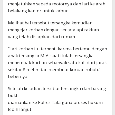
menjatuhkan sepeda motornya dan lari ke arah
belakang kantor untuk kabur.
Melihat hal tersebut tersangka kemudian
mengejar korban dengan senjata api rakitan
yang telah disiapkan dari rumah.
“Lari korban itu terhenti karena bertemu dengan
anak tersangka MJA, saat itulah tersangka
menembak korban sebanyak satu kali dari jarak
sekitar 8 meter dan membuat korban roboh,”
bebernya.
Setelah kejadian tersebut tersangka dan barang
bukti
diamankan ke Polres Tala guna proses hukum
lebih lanjut.