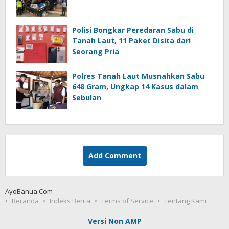
Polisi Bongkar Peredaran Sabu di
Tanah Laut, 11 Paket Disita dari
Seorang Pria
Polres Tanah Laut Musnahkan Sabu
648 Gram, Ungkap 14 Kasus dalam
Sebulan
Add Comment
AyoBanua.Com
Beranda
Indeks Berita
Terms of Service
Tentang Kami
Versi Non AMP