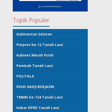
Topik Populer
Kalimantan Selatan
Porprov ke-12 Tanah Laut
Kabinet Merah Putih
Pemkab Tanah Laut
POLITALA
RSUD HADJI BOEJASIN
TMMD ke-124 Tanah Laut
Kabar DPRD Tanah Laut