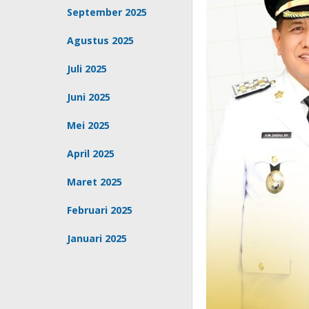
September 2025
Agustus 2025
Juli 2025
Juni 2025
Mei 2025
April 2025
Maret 2025
Februari 2025
Januari 2025