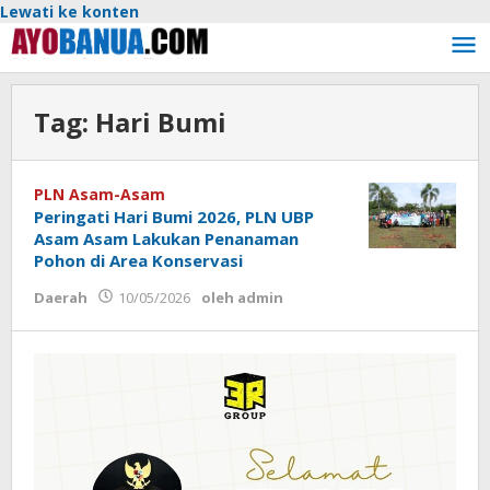
Lewati ke konten
Tag:
Hari Bumi
PLN Asam-Asam
Peringati Hari Bumi 2026, PLN UBP
Asam Asam Lakukan Penanaman
Pohon di Area Konservasi
Daerah
10/05/2026
oleh
admin