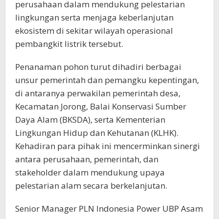
perusahaan dalam mendukung pelestarian
lingkungan serta menjaga keberlanjutan
ekosistem di sekitar wilayah operasional
pembangkit listrik tersebut.
Penanaman pohon turut dihadiri berbagai
unsur pemerintah dan pemangku kepentingan,
di antaranya perwakilan pemerintah desa,
Kecamatan Jorong, Balai Konservasi Sumber
Daya Alam (BKSDA), serta Kementerian
Lingkungan Hidup dan Kehutanan (KLHK).
Kehadiran para pihak ini mencerminkan sinergi
antara perusahaan, pemerintah, dan
stakeholder dalam mendukung upaya
pelestarian alam secara berkelanjutan.
Senior Manager PLN Indonesia Power UBP Asam