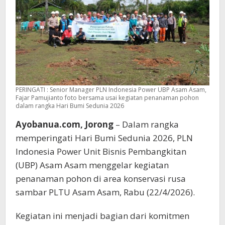
PERINGATI : Senior Manager PLN Indonesia Power UBP Asam Asam,
Fajar Pamujianto foto bersama usai kegiatan penanaman pohon
dalam rangka Hari Bumi Sedunia 2026
Ayobanua.com, Jorong
– Dalam rangka
memperingati Hari Bumi Sedunia 2026, PLN
Indonesia Power Unit Bisnis Pembangkitan
(UBP) Asam Asam menggelar kegiatan
penanaman pohon di area konservasi rusa
sambar PLTU Asam Asam, Rabu (22/4/2026).
Kegiatan ini menjadi bagian dari komitmen