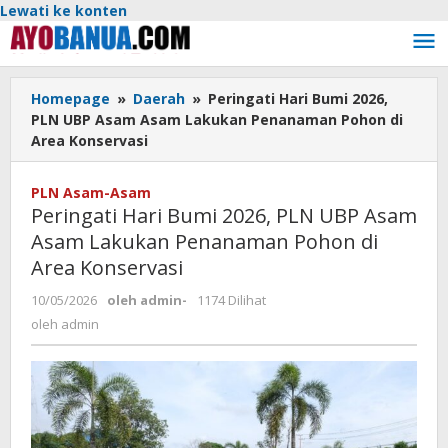
Lewati ke konten
Homepage
»
Daerah
»
Peringati Hari Bumi 2026,
PLN UBP Asam Asam Lakukan Penanaman Pohon di
Area Konservasi
PLN Asam-Asam
Peringati Hari Bumi 2026, PLN UBP Asam
Asam Lakukan Penanaman Pohon di
Area Konservasi
10/05/2026
oleh
admin
-
1174 Dilihat
oleh
admin