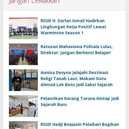
Jangan Lewatkan
RSUD H. Darlan Ismail Hadirkan
Lingkungan Kerja Positif Lewat
Warminton Season 1
Ratusan Mahasiswa Politala Lulus,
Direktur: Jangan Berhenti Belajar!
Annisa Devyna Jelajahi Destinasi
Religi Tanah Laut, Makam Datu
Ahmad Lok Batu Jadi Saksi Sejarah
Pelantikan Karang Taruna Kintap Jadi
Sejarah Baru
RSUD Hadji Boejasin Pelaihari Bagikan