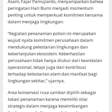
Asam, Fajar Pamujianto, menyampaikan bahwa
peringatan Hari Bumi menjadi momentum
penting untuk memperkuat komitmen bersama
dalam menjaga lingkungan.
“Kegiatan penanaman pohon ini merupakan
wujud nyata komitmen perusahaan dalam
mendukung pelestarian lingkungan dan
keberlanjutan ekosistem. Keberhasilan
perusahaan tidak hanya diukur dari keandalan
operasional, tetapi juga dari kontribusi
terhadap kelestarian alam dan manfaat bagi
lingkungan sekitar,” ujarnya.
Area konservasi rusa sambar dipilih sebagai
lokasi penanaman karena memiliki nilai
strategis dalam menjaga keseimbangan