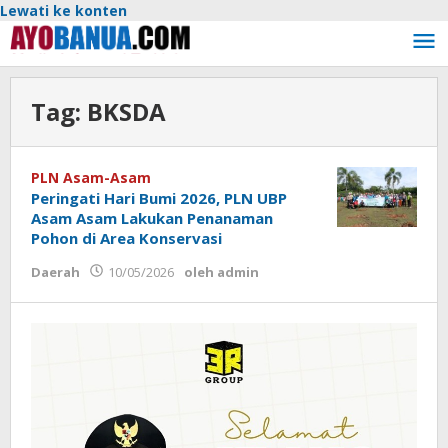
Lewati ke konten
Tag:
BKSDA
PLN Asam-Asam
Peringati Hari Bumi 2026, PLN UBP
Asam Asam Lakukan Penanaman
Pohon di Area Konservasi
Daerah
10/05/2026
oleh
admin