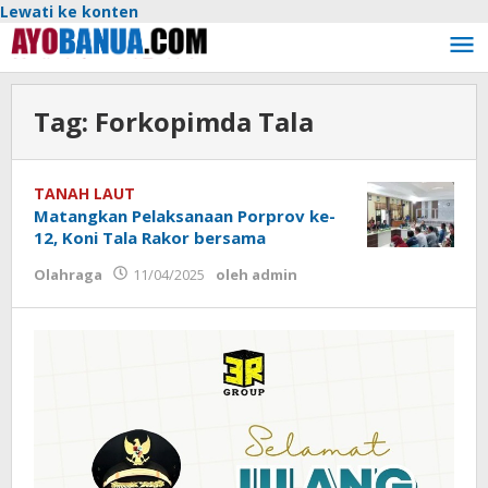
Lewati ke konten
Tag:
Forkopimda Tala
TANAH LAUT
Matangkan Pelaksanaan Porprov ke-
12, Koni Tala Rakor bersama
Olahraga
11/04/2025
oleh
admin