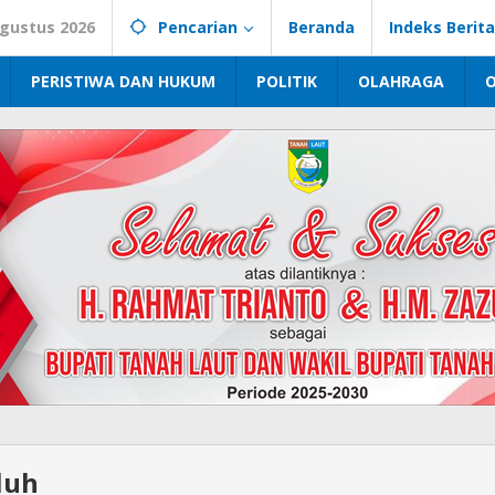
Agustus 2026
Pencarian
Beranda
Indeks Berita
PERISTIWA DAN HUKUM
POLITIK
OLAHRAGA
luh