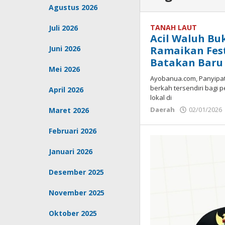
Agustus 2026
TANAH LAUT
Juli 2026
Acil Waluh Bu
Juni 2026
Ramaikan Fest
Batakan Baru
Mei 2026
Ayobanua.com, Panyipata
berkah tersendiri bagi 
April 2026
lokal di
Daerah
02/01/2026
Maret 2026
Februari 2026
Januari 2026
Desember 2025
November 2025
Oktober 2025