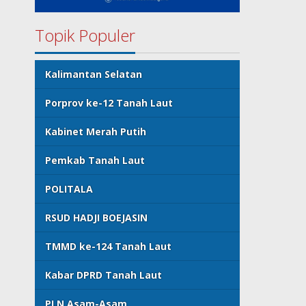
Topik Populer
Kalimantan Selatan
Porprov ke-12 Tanah Laut
Kabinet Merah Putih
Pemkab Tanah Laut
POLITALA
RSUD HADJI BOEJASIN
TMMD ke-124 Tanah Laut
Kabar DPRD Tanah Laut
PLN Asam-Asam