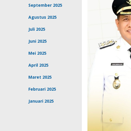
September 2025
Agustus 2025
Juli 2025
Juni 2025
Mei 2025
April 2025
Maret 2025
Februari 2025
Januari 2025