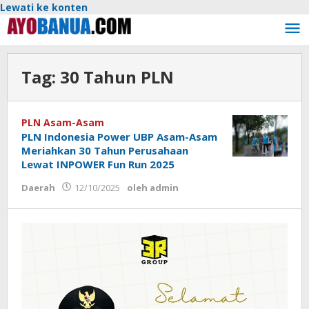
Lewati ke konten
Tag:
30 Tahun PLN
PLN Asam-Asam
PLN Indonesia Power UBP Asam-Asam
Meriahkan 30 Tahun Perusahaan
Lewat INPOWER Fun Run 2025
Daerah
12/10/2025
oleh
admin