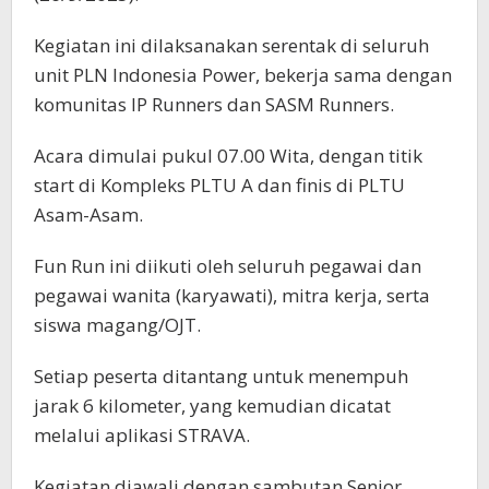
Kegiatan ini dilaksanakan serentak di seluruh
unit PLN Indonesia Power, bekerja sama dengan
komunitas IP Runners dan SASM Runners.
Acara dimulai pukul 07.00 Wita, dengan titik
start di Kompleks PLTU A dan finis di PLTU
Asam-Asam.
Fun Run ini diikuti oleh seluruh pegawai dan
pegawai wanita (karyawati), mitra kerja, serta
siswa magang/OJT.
Setiap peserta ditantang untuk menempuh
jarak 6 kilometer, yang kemudian dicatat
melalui aplikasi STRAVA.
Kegiatan diawali dengan sambutan Senior