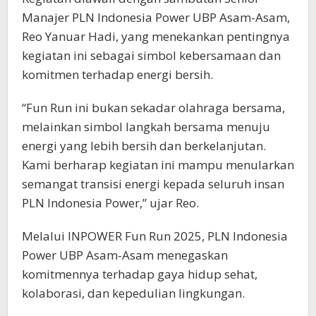
Manajer PLN Indonesia Power UBP Asam-Asam,
Reo Yanuar Hadi, yang menekankan pentingnya
kegiatan ini sebagai simbol kebersamaan dan
komitmen terhadap energi bersih.
“Fun Run ini bukan sekadar olahraga bersama,
melainkan simbol langkah bersama menuju
energi yang lebih bersih dan berkelanjutan.
Kami berharap kegiatan ini mampu menularkan
semangat transisi energi kepada seluruh insan
PLN Indonesia Power,” ujar Reo.
Melalui INPOWER Fun Run 2025, PLN Indonesia
Power UBP Asam-Asam menegaskan
komitmennya terhadap gaya hidup sehat,
kolaborasi, dan kepedulian lingkungan.