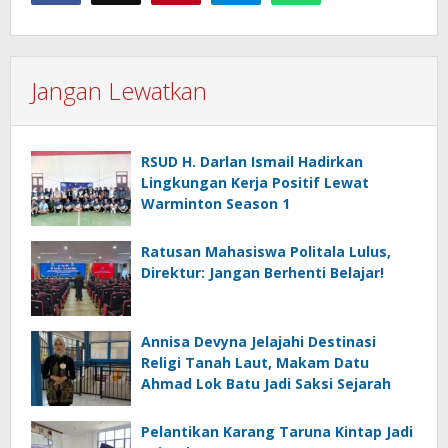
Jangan Lewatkan
RSUD H. Darlan Ismail Hadirkan
Lingkungan Kerja Positif Lewat
Warminton Season 1
Ratusan Mahasiswa Politala Lulus,
Direktur: Jangan Berhenti Belajar!
Annisa Devyna Jelajahi Destinasi
Religi Tanah Laut, Makam Datu
Ahmad Lok Batu Jadi Saksi Sejarah
Pelantikan Karang Taruna Kintap Jadi