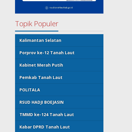
Topik Populer
Kalimantan Selatan
Porprov ke-12 Tanah Laut
Kabinet Merah Putih
Pemkab Tanah Laut
POLITALA
RSUD HADJI BOEJASIN
TMMD ke-124 Tanah Laut
Kabar DPRD Tanah Laut