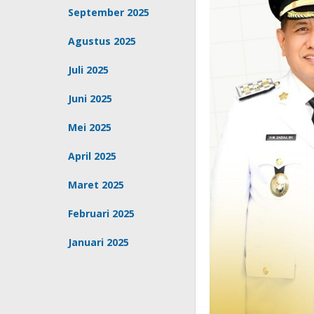
September 2025
Agustus 2025
Juli 2025
Juni 2025
Mei 2025
April 2025
Maret 2025
Februari 2025
Januari 2025