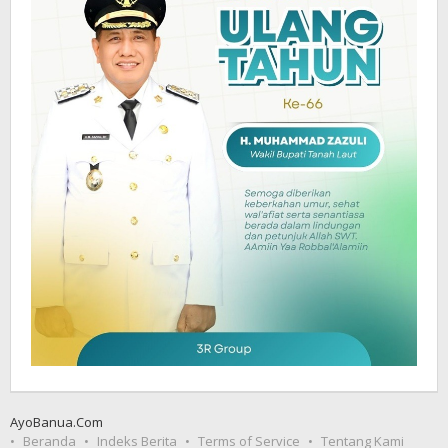
AyoBanua.Com
Beranda
Indeks Berita
Terms of Service
Tentang Kami