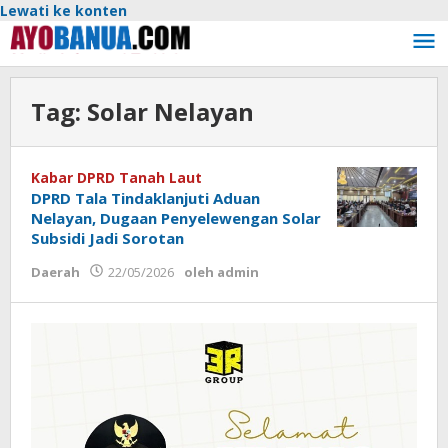
Lewati ke konten
Tag:
Solar Nelayan
Kabar DPRD Tanah Laut
DPRD Tala Tindaklanjuti Aduan
Nelayan, Dugaan Penyelewengan Solar
Subsidi Jadi Sorotan
Daerah
22/05/2026
oleh
admin