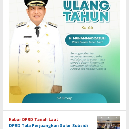
Kabar DPRD Tanah Laut
DPRD Tala Perjuangkan Solar Subsidi