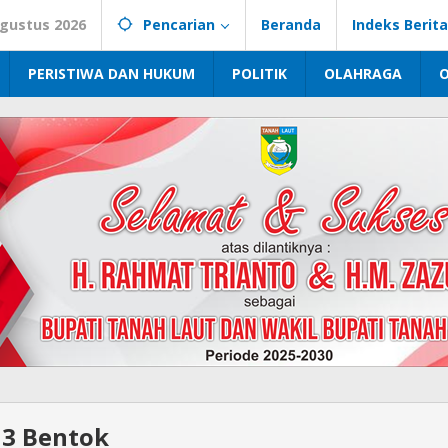
Agustus 2026
Pencarian
Beranda
Indeks Berita
PERISTIWA DAN HUKUM
POLITIK
OLAHRAGA
 3 Bentok