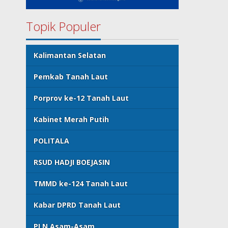
Topik Populer
Kalimantan Selatan
Pemkab Tanah Laut
Porprov ke-12 Tanah Laut
Kabinet Merah Putih
POLITALA
RSUD HADJI BOEJASIN
TMMD ke-124 Tanah Laut
Kabar DPRD Tanah Laut
PLN Asam-Asam