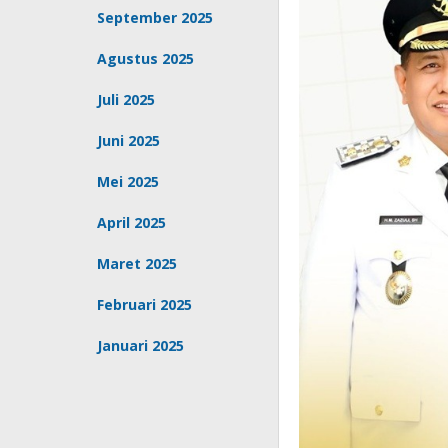
September 2025
Agustus 2025
Juli 2025
Juni 2025
Mei 2025
April 2025
Maret 2025
Februari 2025
Januari 2025