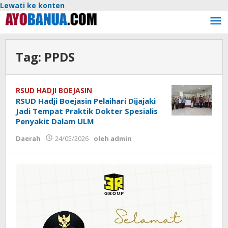
Lewati ke konten
Tag:
PPDS
RSUD HADJI BOEJASIN
RSUD Hadji Boejasin Pelaihari Dijajaki
Jadi Tempat Praktik Dokter Spesialis
Penyakit Dalam ULM
Daerah
24/05/2026
oleh
admin