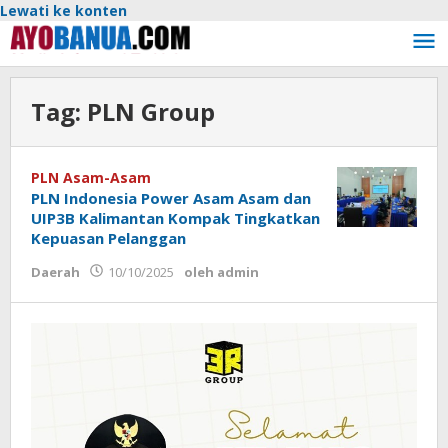
Lewati ke konten
Tag:
PLN Group
PLN Asam-Asam
PLN Indonesia Power Asam Asam dan
UIP3B Kalimantan Kompak Tingkatkan
Kepuasan Pelanggan
Daerah
10/10/2025
oleh
admin