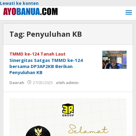
Lewati ke konten
Tag:
Penyuluhan KB
TMMD ke-124 Tanah Laut
Sinergitas Satgas TMMD ke-124
bersama DP3AP2KB Berikan
Penyuluhan KB
Daerah
27/05/2025
oleh
admin