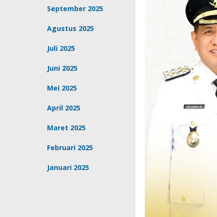
September 2025
Agustus 2025
Juli 2025
Juni 2025
Mei 2025
April 2025
Maret 2025
Februari 2025
Januari 2025