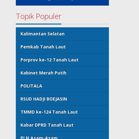
Topik Populer
Kalimantan Selatan
Pemkab Tanah Laut
Porprov ke-12 Tanah Laut
Kabinet Merah Putih
POLITALA
RSUD HADJI BOEJASIN
TMMD ke-124 Tanah Laut
Kabar DPRD Tanah Laut
PLN Asam-Asam