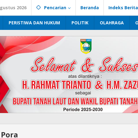
Agustus 2026
Pencarian
Beranda
Indeks Berita
PERISTIWA DAN HUKUM
POLITIK
OLAHRAGA
 Pora