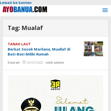
Lewati ke konten
Tag:
Mualaf
TANAH LAUT
Berkat Sosok Marliana, Muallaf di
Bati-Bati Miliki Rumah
Daerah
25/07/2025
oleh
admin