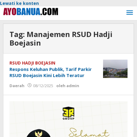
Lewati ke konten
Tag:
Manajemen RSUD Hadji
Boejasin
RSUD HADJI BOEJASIN
Respons Keluhan Publik, Tarif Parkir
RSUD Boejasin Kini Lebih Teratur
Daerah
08/12/2025
oleh
admin