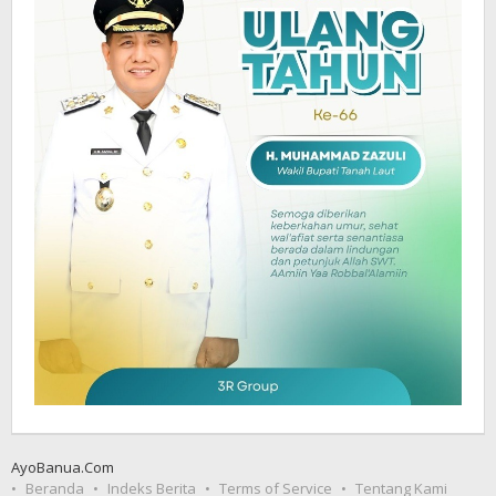
AyoBanua.Com
Beranda
Indeks Berita
Terms of Service
Tentang Kami