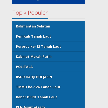
Topik Populer
Kalimantan Selatan
Pemkab Tanah Laut
Porprov ke-12 Tanah Laut
Kabinet Merah Putih
POLITALA
RSUD HADJI BOEJASIN
TMMD ke-124 Tanah Laut
Kabar DPRD Tanah Laut
PLN Asam-Asam