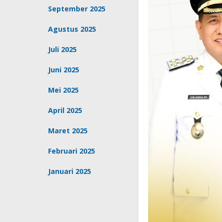
September 2025
Agustus 2025
Juli 2025
Juni 2025
Mei 2025
April 2025
Maret 2025
Februari 2025
Januari 2025