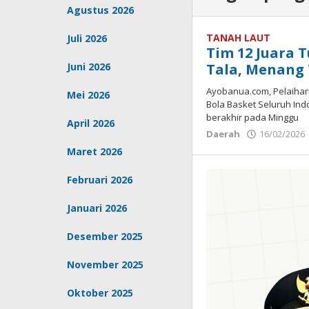
Agustus 2026
TANAH LAUT
Juli 2026
Tim 12 Juara 
Juni 2026
Tala, Menang T
Ayobanua.com, Pelaihar
Mei 2026
Bola Basket Seluruh Ind
berakhir pada Minggu
April 2026
Daerah
16/02/2026
Maret 2026
Februari 2026
Januari 2026
Desember 2025
November 2025
Oktober 2025