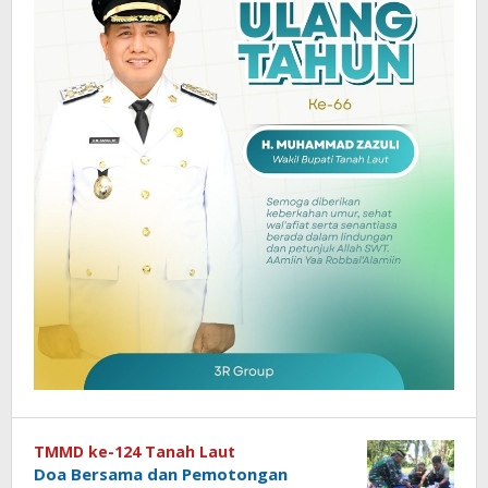
TMMD ke-124 Tanah Laut
Doa Bersama dan Pemotongan