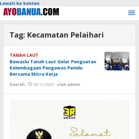
Lewati ke konten
Tag:
Kecamatan Pelaihari
TANAH LAUT
Bawaslu Tanah Laut Gelar Penguatan
Kelembagaan Pengawas Pemilu
Bersama Mitra Kerja
Daerah
05/11/2025
oleh
admin