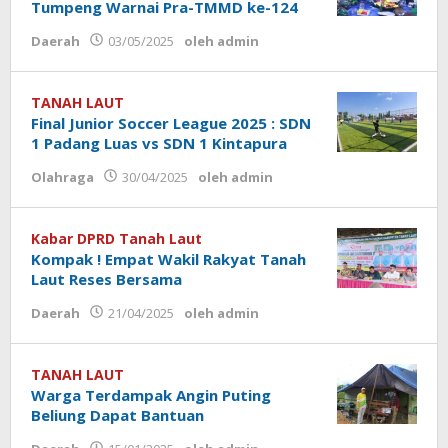
Tumpeng Warnai Pra-TMMD ke-124
Daerah
03/05/2025
oleh
admin
TANAH LAUT
Final Junior Soccer League 2025 : SDN
1 Padang Luas vs SDN 1 Kintapura
Olahraga
30/04/2025
oleh
admin
Kabar DPRD Tanah Laut
Kompak ! Empat Wakil Rakyat Tanah
Laut Reses Bersama
Daerah
21/04/2025
oleh
admin
TANAH LAUT
Warga Terdampak Angin Puting
Beliung Dapat Bantuan