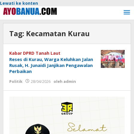
Lewati ke konten
Tag:
Kecamatan Kurau
Kabar DPRD Tanah Laut
Reses di Kurau, Warga Keluhkan Jalan
Rusak, H. Junaidi Janjikan Pengawalan
Perbaikan
Politik
28/04/2026
oleh
admin