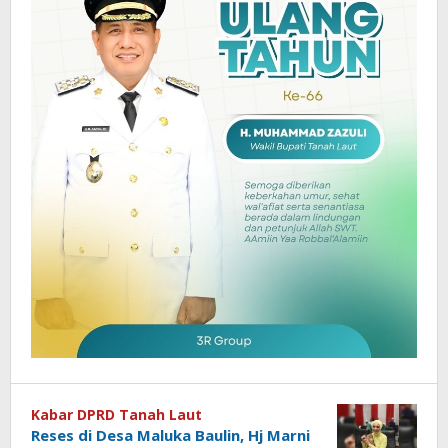
Kabar DPRD Tanah Laut
Reses di Desa Maluka Baulin, Hj Marni