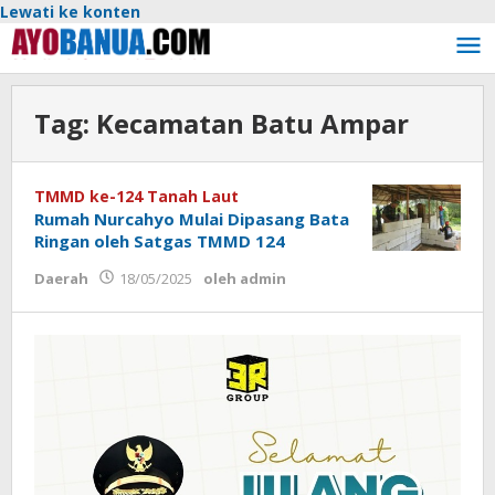
Lewati ke konten
Tag:
Kecamatan Batu Ampar
TMMD ke-124 Tanah Laut
Rumah Nurcahyo Mulai Dipasang Bata
Ringan oleh Satgas TMMD 124
Daerah
18/05/2025
oleh
admin