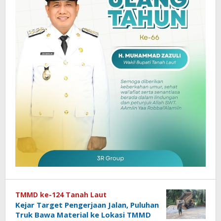
TMMD ke-124 Tanah Laut
Kejar Target Pengerjaan Jalan, Puluhan
Truk Bawa Material ke Lokasi TMMD