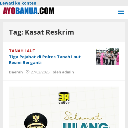
Lewati ke konten
Tag:
Kasat Reskrim
TANAH LAUT
Tiga Pejabat di Polres Tanah Laut
Resmi Berganti
Daerah
27/02/2025
oleh
admin