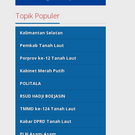
Topik Populer
Kalimantan Selatan
Pemkab Tanah Laut
Porprov ke-12 Tanah Laut
Kabinet Merah Putih
POLITALA
RSUD HADJI BOEJASIN
TMMD ke-124 Tanah Laut
Kabar DPRD Tanah Laut
PLN Asam-Asam