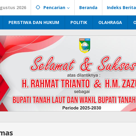
Agustus 2026
Pencarian
Beranda
Indeks Berita
PERISTIWA DAN HUKUM
POLITIK
OLAHRAGA
mas