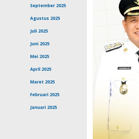
September 2025
Agustus 2025
Juli 2025
Juni 2025
Mei 2025
April 2025
Maret 2025
Februari 2025
Januari 2025