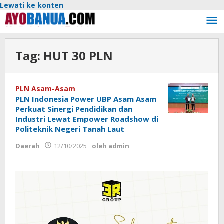
Lewati ke konten
Tag:
HUT 30 PLN
PLN Asam-Asam
PLN Indonesia Power UBP Asam Asam
Perkuat Sinergi Pendidikan dan
Industri Lewat Empower Roadshow di
Politeknik Negeri Tanah Laut
Daerah
12/10/2025
oleh
admin