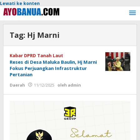
Lewati ke konten
Tag:
Hj Marni
Kabar DPRD Tanah Laut
Reses di Desa Maluka Baulin, Hj Marni
Fokus Perjuangkan Infrastruktur
Pertanian
Daerah
11/12/2025
oleh
admin