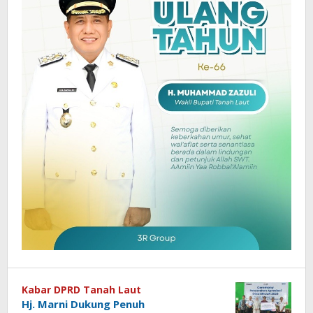
Kabar DPRD Tanah Laut
Hj. Marni Dukung Penuh