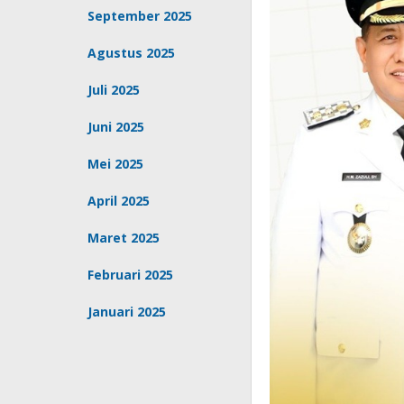
September 2025
Agustus 2025
Juli 2025
Juni 2025
Mei 2025
April 2025
Maret 2025
Februari 2025
Januari 2025