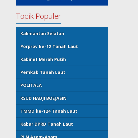
Topik Populer
Kalimantan Selatan
Porprov ke-12 Tanah Laut
Kabinet Merah Putih
Pemkab Tanah Laut
POLITALA
RSUD HADJI BOEJASIN
TMMD ke-124 Tanah Laut
Kabar DPRD Tanah Laut
PLN Asam-Asam