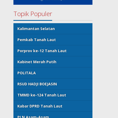
Topik Populer
Kalimantan Selatan
Pemkab Tanah Laut
Porprov ke-12 Tanah Laut
Kabinet Merah Putih
POLITALA
RSUD HADJI BOEJASIN
TMMD ke-124 Tanah Laut
Kabar DPRD Tanah Laut
PLN Asam-Asam