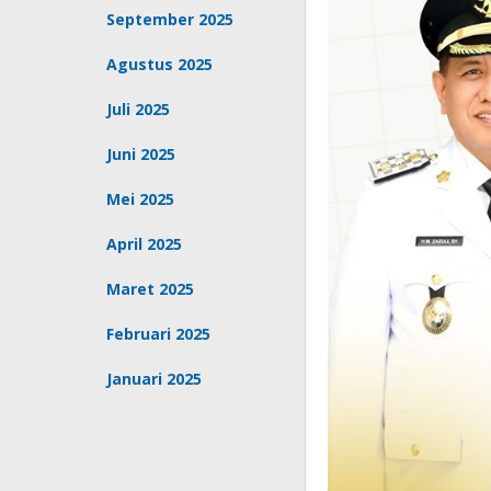
September 2025
Agustus 2025
Juli 2025
Juni 2025
Mei 2025
April 2025
Maret 2025
Februari 2025
Januari 2025