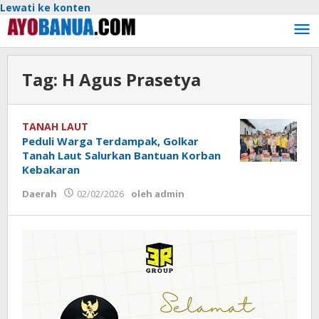
Lewati ke konten
Tag:
H Agus Prasetya
TANAH LAUT
Peduli Warga Terdampak, Golkar
Tanah Laut Salurkan Bantuan Korban
Kebakaran
Daerah
02/02/2026
oleh
admin