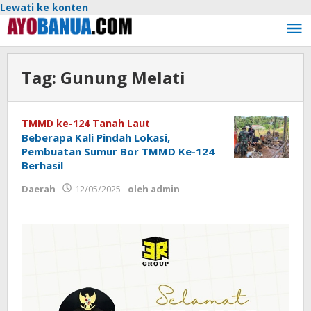
Lewati ke konten
Tag:
Gunung Melati
TMMD ke-124 Tanah Laut
Beberapa Kali Pindah Lokasi,
Pembuatan Sumur Bor TMMD Ke-124
Berhasil
Daerah
12/05/2025
oleh
admin