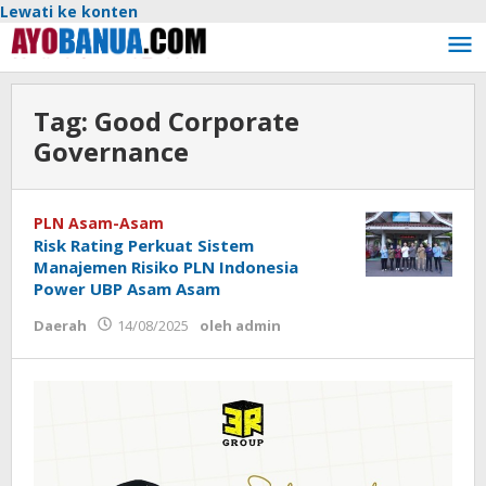
Lewati ke konten
Tag:
Good Corporate
Governance
PLN Asam-Asam
Risk Rating Perkuat Sistem
Manajemen Risiko PLN Indonesia
Power UBP Asam Asam
Daerah
14/08/2025
oleh
admin