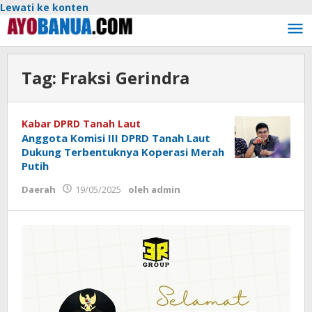
Lewati ke konten
Tag:
Fraksi Gerindra
Kabar DPRD Tanah Laut
Anggota Komisi III DPRD Tanah Laut
Dukung Terbentuknya Koperasi Merah
Putih
Daerah
19/05/2025
oleh
admin