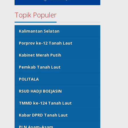
Topik Populer
Kalimantan Selatan
Porprov ke-12 Tanah Laut
Kabinet Merah Putih
Pemkab Tanah Laut
POLITALA
RSUD HADJI BOEJASIN
TMMD ke-124 Tanah Laut
Kabar DPRD Tanah Laut
PLN Asam-Asam