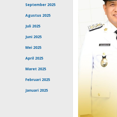
September 2025
Agustus 2025
Juli 2025
Juni 2025
Mei 2025
April 2025
Maret 2025
Februari 2025
Januari 2025