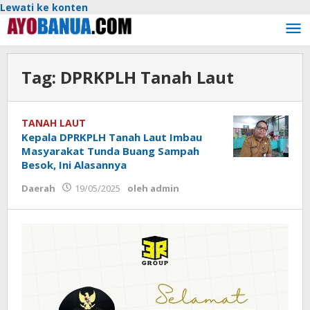
Lewati ke konten
Tag:
DPRKPLH Tanah Laut
TANAH LAUT
Kepala DPRKPLH Tanah Laut Imbau
Masyarakat Tunda Buang Sampah
Besok, Ini Alasannya
Daerah
19/05/2025
oleh
admin