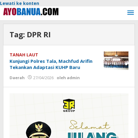
Lewati ke konten
Tag:
DPR RI
TANAH LAUT
Kunjungi Polres Tala, Machfud Arifin
Tekankan Adaptasi KUHP Baru
Daerah
27/04/2026
oleh
admin