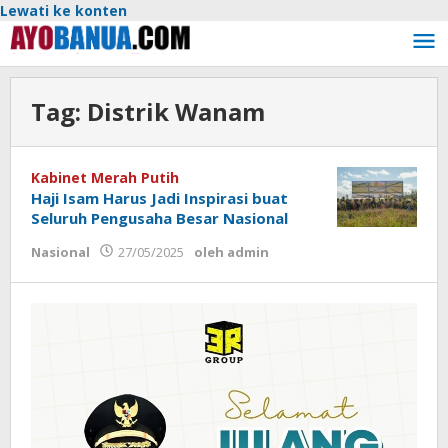
Lewati ke konten
Tag:
Distrik Wanam
Kabinet Merah Putih
Haji Isam Harus Jadi Inspirasi buat
Seluruh Pengusaha Besar Nasional
Nasional
27/05/2025
oleh
admin