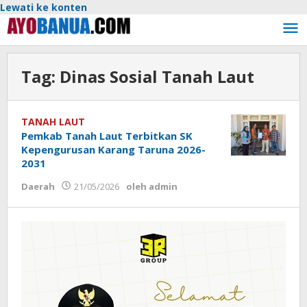
Lewati ke konten
Tag:
Dinas Sosial Tanah Laut
TANAH LAUT
Pemkab Tanah Laut Terbitkan SK
Kepengurusan Karang Taruna 2026-
2031
Daerah
21/05/2026
oleh
admin