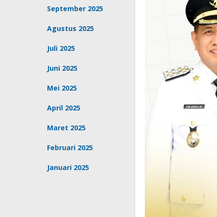
September 2025
Agustus 2025
Juli 2025
Juni 2025
Mei 2025
April 2025
Maret 2025
Februari 2025
Januari 2025