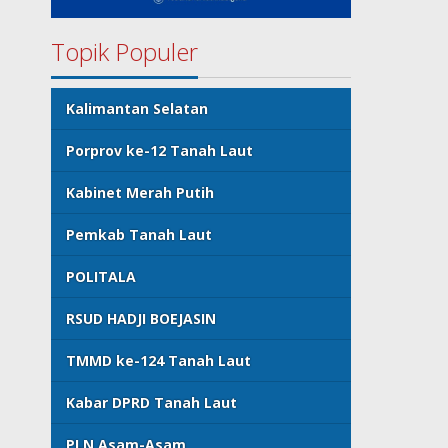
Topik Populer
Kalimantan Selatan
Porprov ke-12 Tanah Laut
Kabinet Merah Putih
Pemkab Tanah Laut
POLITALA
RSUD HADJI BOEJASIN
TMMD ke-124 Tanah Laut
Kabar DPRD Tanah Laut
PLN Asam-Asam