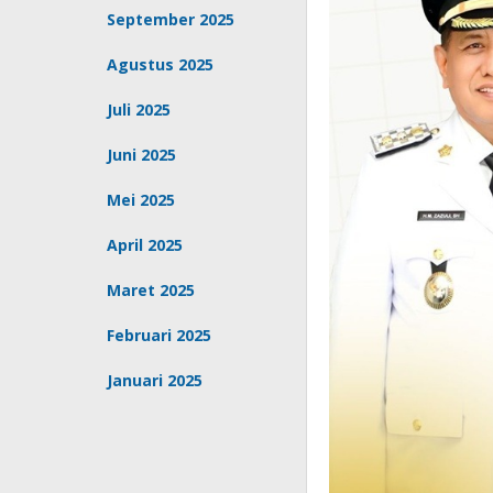
September 2025
Agustus 2025
Juli 2025
Juni 2025
Mei 2025
April 2025
Maret 2025
Februari 2025
Januari 2025