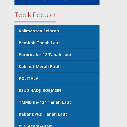
Topik Populer
Kalimantan Selatan
Pemkab Tanah Laut
Porprov ke-12 Tanah Laut
Kabinet Merah Putih
POLITALA
RSUD HADJI BOEJASIN
TMMD ke-124 Tanah Laut
Kabar DPRD Tanah Laut
PLN Asam-Asam