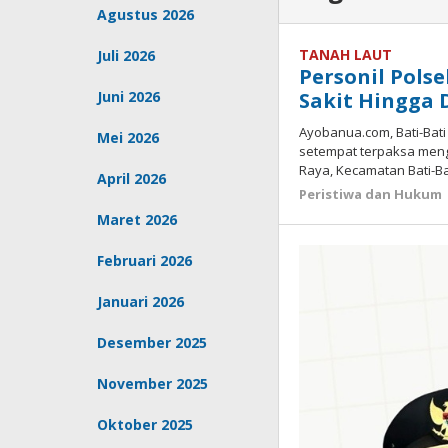
Agustus 2026
TANAH LAUT
Juli 2026
Personil Pols
Juni 2026
Sakit Hingga 
Ayobanua.com, Bati-Bati
Mei 2026
setempat terpaksa men
Raya, Kecamatan Bati-Ba
April 2026
Peristiwa dan Hukum
Maret 2026
Februari 2026
Januari 2026
Desember 2025
November 2025
Oktober 2025