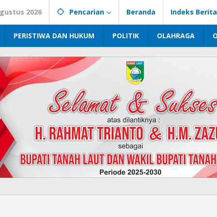
Agustus 2026
Pencarian
Beranda
Indeks Berita
PERISTIWA DAN HUKUM
POLITIK
OLAHRAGA