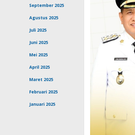
September 2025
Agustus 2025
Juli 2025
Juni 2025
Mei 2025
April 2025
Maret 2025
Februari 2025
Januari 2025