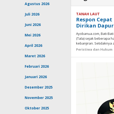
Agustus 2026
TANAH LAUT
Juli 2026
Respon Cepat 
Juni 2026
Dirikan Dapu
Ayobanua.com, Bati-Bat
Mei 2026
(Tala) sejak beberapa 
kebanjiran. Setidaknya 
April 2026
Peristiwa dan Hukum
Maret 2026
Februari 2026
Januari 2026
Desember 2025
November 2025
Oktober 2025