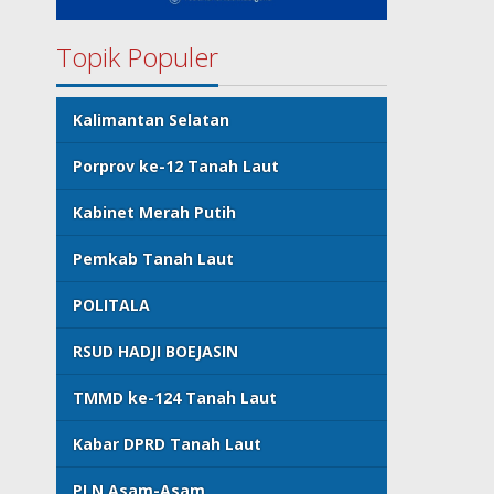
Topik Populer
Kalimantan Selatan
Porprov ke-12 Tanah Laut
Kabinet Merah Putih
Pemkab Tanah Laut
POLITALA
RSUD HADJI BOEJASIN
TMMD ke-124 Tanah Laut
Kabar DPRD Tanah Laut
PLN Asam-Asam